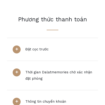
Phương thức thanh toán
Đặt cọc trước
Thời gian Dalatmemories chờ xác nhận
đặt phòng
Thông tin chuyển khoản