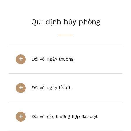
Qui định hủy phòng
Đối với ngày thường
Đối với ngày lễ tết
Đối với các trường hợp đặt biệt