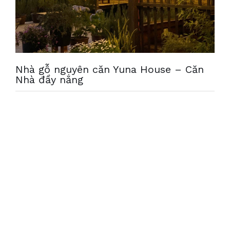
Nhà gỗ nguyên căn Yuna House – Căn
Nhà đầy nắng