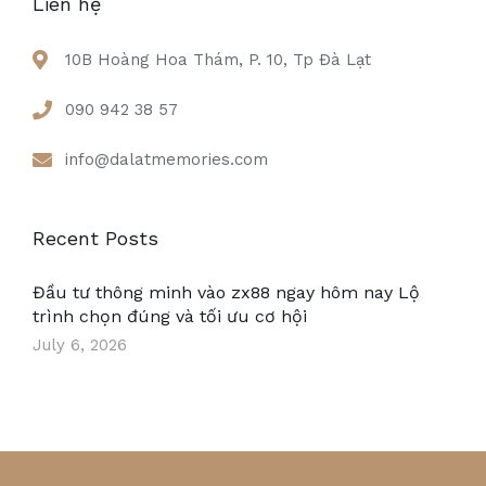
Liên hệ
10B Hoàng Hoa Thám, P. 10, Tp Đà Lạt
090 942 38 57
info@dalatmemories.com
Recent Posts
Đầu tư thông minh vào zx88 ngay hôm nay Lộ
trình chọn đúng và tối ưu cơ hội
July 6, 2026