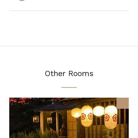
Other Rooms