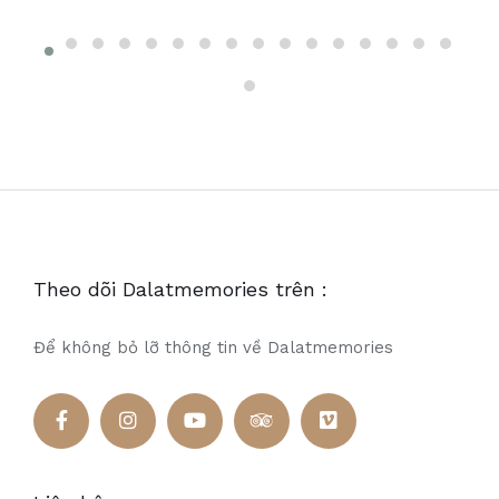
Theo dõi Dalatmemories trên :
Để không bỏ lỡ thông tin về Dalatmemories