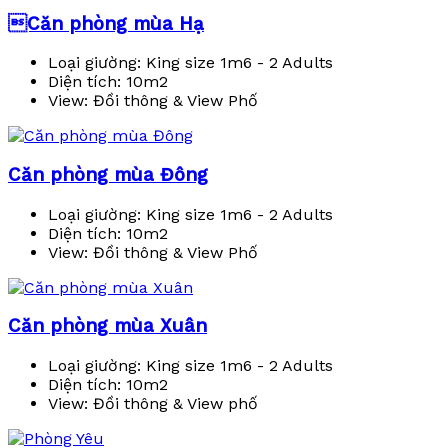
Căn phòng mùa Hạ
Loại giường:
King size 1m6 - 2 Adults
Diện tích:
10m2
View:
Đồi thông & View Phố
Căn phòng mùa Đông
Loại giường:
King size 1m6 - 2 Adults
Diện tích:
10m2
View:
Đồi thông & View Phố
Căn phòng mùa Xuân
Loại giường:
King size 1m6 - 2 Adults
Diện tích:
10m2
View:
Đồi thông & View phố