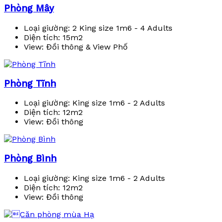
Phòng Mây
Loại giường:
2 King size 1m6 - 4 Adults
Diện tích:
15m2
View:
Đồi thông & View Phố
Phòng Tĩnh
Loại giường:
King size 1m6 - 2 Adults
Diện tích:
12m2
View:
Đồi thông
Phòng Bình
Loại giường:
King size 1m6 - 2 Adults
Diện tích:
12m2
View:
Đồi thông