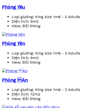
Phòng Yêu
Loại giường:
King size 1m6 - 2 Adults
Diện tích:
9m2
View:
Đồi thông
Phòng Yên
Loại giường:
King size 1m6 - 2 Adults
Diện tích:
9m2
View:
Đồi thông
Phòng An
Loại giường:
King size 1m6 - 2 Adults
Diện tích:
12m2
View:
Đồi thông