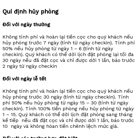
Qui định hủy phòng
Đối với ngày thường
Không tính phí và hoàn lại tiền cọc cho quý khách nếu
hủy phòng trước 7 ngày (tính từ ngày checkin). Tính phí
50% nếu hủy phòng từ ngày 1 – 6 (tính từ ngày
checkin). Quý khách có thể dời lịch đặt phòng lại tối đa
30 ngày nếu đã đặt cọc và chỉ được dời 1 lần, báo trước
2 ngày từ ngày checkin
Đối với ngày lễ tết
Không tính phí và hoàn lại tiền cọc cho quý khách nếu
hủy phòng trước 30 ngày (tính từ ngày checkin). Tính
phí 50% nếu hủy phòng từ ngày 15 – 30 (tính từ ngày
checkin). Tính 100% tiền phòng nếu hủy phòng từ ngày
1 – 15. Quý khách có thể dời lịch đặt phòng sang tháng
kế tiếp nếu đã đặt cọc và chỉ được dời 1 lần, báo trước
10 ngày và không hòan tiền chênh lệch mức giá.