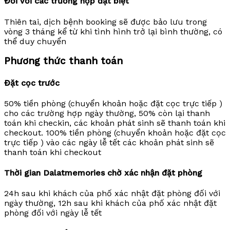
Đối với các trường hợp đặt biệt
Thiên tai, dịch bệnh booking sẽ được bảo lưu trong
vòng 3 tháng kể từ khi tình hình trở lại bình thường, có
thể duy chuyển
Phương thức thanh toán
Đặt cọc trước
50% tiền phòng (chuyển khoản hoặc đặt cọc trực tiếp )
cho các trường hợp ngày thường, 50% còn lại thanh
toán khi checkin, các khoản phát sinh sẽ thanh toán khi
checkout. 100% tiền phòng (chuyển khoản hoặc đặt cọc
trực tiếp ) vào các ngày lễ tết các khoản phát sinh sẽ
thanh toán khi checkout
Thời gian Dalatmemories chờ xác nhận đặt phòng
24h sau khi khách của phố xác nhật đặt phòng đối với
ngày thường, 12h sau khi khách của phố xác nhật đặt
phòng đối với ngày lễ tết