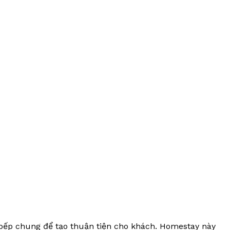
bếp chung để tạo thuận tiện cho khách. Homestay này