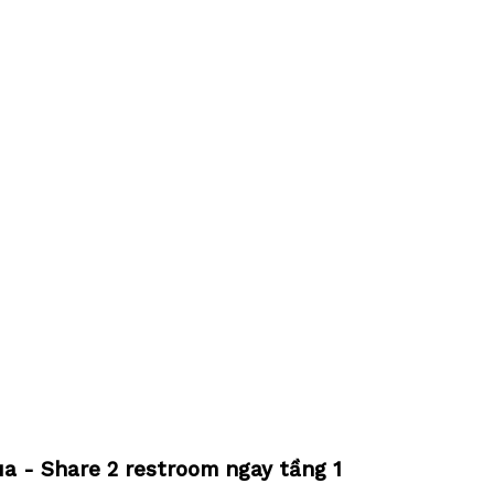
 - Share 2 restroom ngay tầng 1