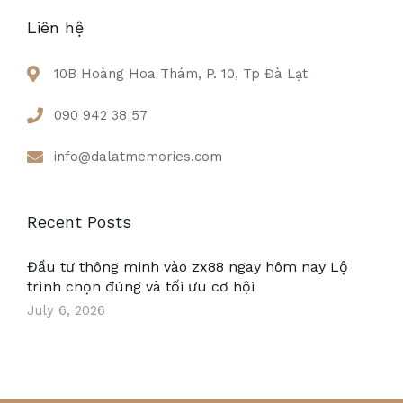
Liên hệ
10B Hoàng Hoa Thám, P. 10, Tp Đà Lạt
090 942 38 57
info@dalatmemories.com
Recent Posts
Đầu tư thông minh vào zx88 ngay hôm nay Lộ
trình chọn đúng và tối ưu cơ hội
July 6, 2026