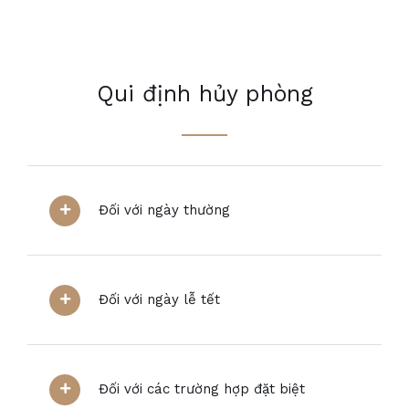
Qui định hủy phòng
Đối với ngày thường
Đối với ngày lễ tết
Đối với các trường hợp đặt biệt