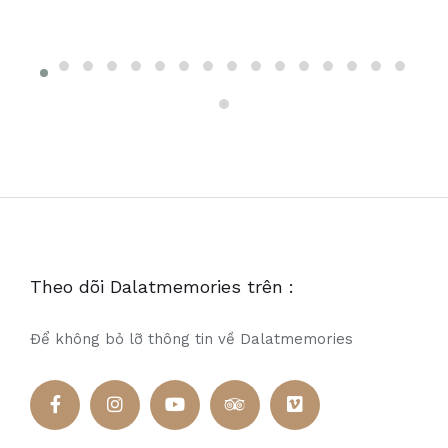
Theo dõi Dalatmemories trên :
Để không bỏ lỡ thông tin về Dalatmemories