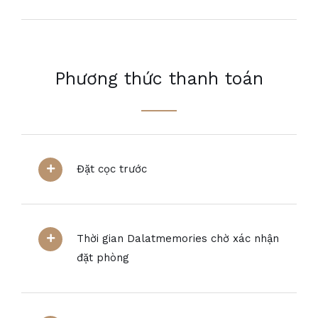
Phương thức thanh toán
Đặt cọc trước
Thời gian Dalatmemories chờ xác nhận
đặt phòng