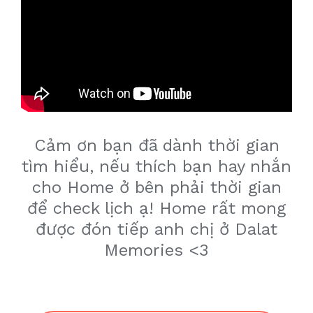
Cảm ơn bạn đã dành thời gian
tìm hiểu, nếu thích bạn hay nhắn
cho Home ở bên phải thời gian
để check lịch ạ! Home rất mong
được đón tiếp anh chị ở Dalat
Memories <3