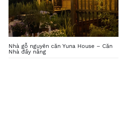
Nhà gỗ nguyên căn Yuna House – Căn
Nhà đầy nắng